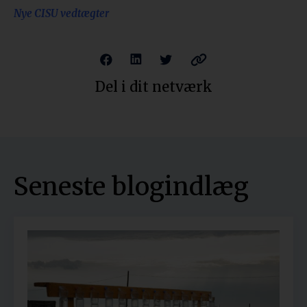
Nye CISU vedtægter
Del i dit netværk
Seneste blogindlæg