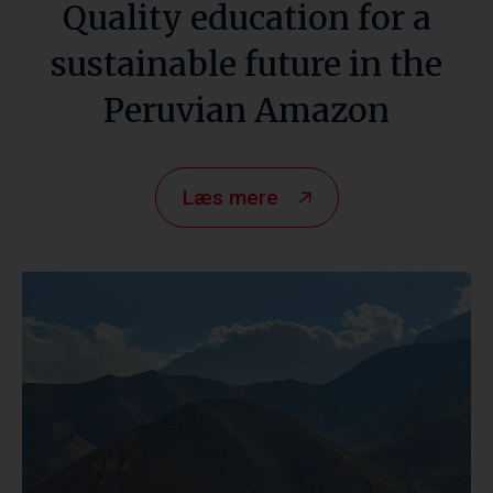
Quality education for a
sustainable future in the
Peruvian Amazon
Læs mere
Nepal