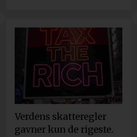
Verdens skatteregler
gavner kun de rigeste.