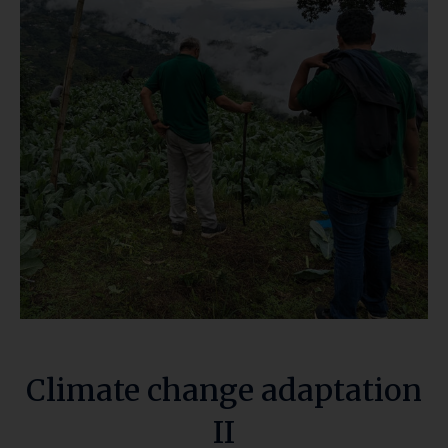
Climate change adaptation
II