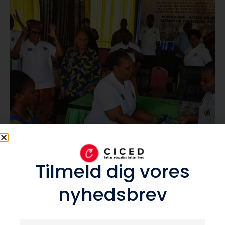
Tanzania
Tilmeld dig vores
nyhedsbrev