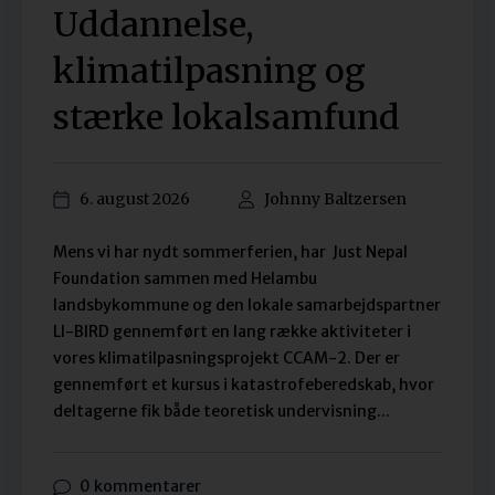
Uddannelse,
klimatilpasning og
stærke lokalsamfund
6. august 2026
Johnny Baltzersen
Mens vi har nydt sommerferien, har Just Nepal
Foundation sammen med Helambu
landsbykommune og den lokale samarbejdspartner
LI-BIRD gennemført en lang række aktiviteter i
vores klimatilpasningsprojekt CCAM-2. Der er
gennemført et kursus i katastrofeberedskab, hvor
deltagerne fik både teoretisk undervisning...
0 kommentarer