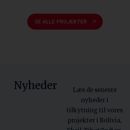
SE ALLE PROJEKTER
Nyheder
Læs de seneste
nyheder i
tilkytning til vores
projekter i Bolivia,