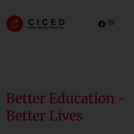
Better Education -
Better Lives