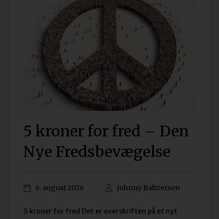
5 kroner for fred – Den
Nye Fredsbevægelse
6. august 2026
Johnny Baltzersen
5 kroner for fred Det er overskriften på et nyt