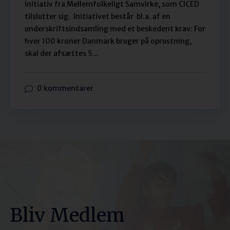
initiativ fra Mellemfolkeligt Samvirke, som CICED
tilslutter sig. Initiativet består bl.a. af en
underskriftsindsamling med et beskedent krav: For
hver 100 kroner Danmark bruger på oprustning,
skal der afsættes 5...
0 kommentarer
Bliv Medlem