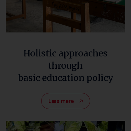
Holistic approaches
through
basic education policy
Læs mere