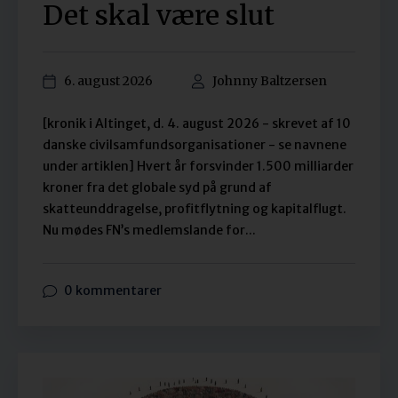
Det skal være slut
6. august 2026
Johnny Baltzersen
[kronik i Altinget, d. 4. august 2026 - skrevet af 10
danske civilsamfundsorganisationer - se navnene
under artiklen] Hvert år forsvinder 1.500 milliarder
kroner fra det globale syd på grund af
skatteunddragelse, profitflytning og kapitalflugt.
Nu mødes FN’s medlemslande for...
0 kommentarer