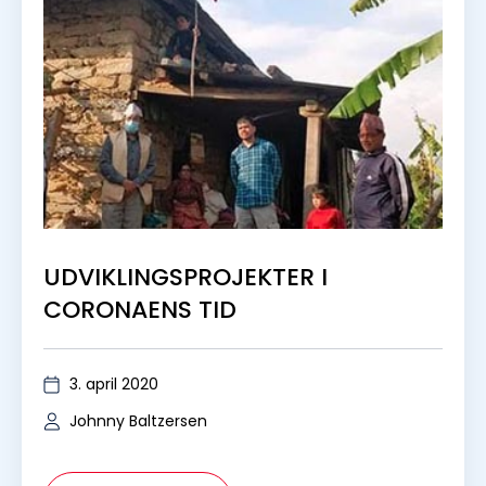
UDVIKLINGSPROJEKTER I
CORONAENS TID
3. april 2020
Johnny Baltzersen