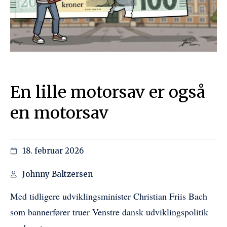
En lille motorsav er også
en motorsav
18. februar 2026
Johnny Baltzersen
Med tidligere udviklingsminister Christian Friis Bach
som bannerfører truer Venstre dansk udviklingspolitik