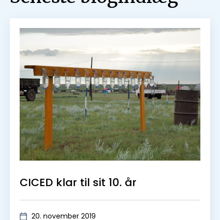
CICED klar til sit 10. år
20. november 2019