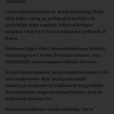
Amazonas.
Læreruddannelsen har en
stærk forankring i både
lokal kultur, sprog og pædagogisk praksis i de
oprindelige folks samfund. Alligevel kæmper
projektet i dag for at få sin uddannelse godkendt af
staten.
Problemet ligger ikke i læreruddannelsens indhold.
Udfordringen er i stedet de fysiske rammer, som
FORMABIAPs lærerseminarie tilbyder eleverne.
For på lærerseminariet foregår undervisningen af de
lærerstuderende i åbne læringsrum under
palmetage, inspireret af traditionelle byggeskikke
fra landsbyerne langs Amazonasfloderne, hvor de
studerende kommer fra.
Disse konstruktioner er ikke tilfældige. De er