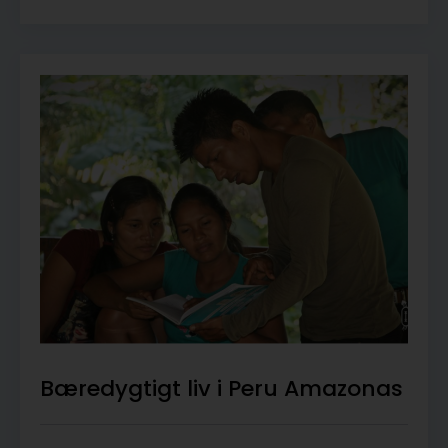
Bæredygtigt liv i Peru Amazonas