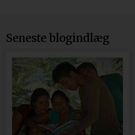
Seneste blogindlæg