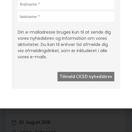
Din e-mailadresse bruges kun til at sende dig
vores nyhedsbrev og information om vores
aktiviteter. Du kan til enhver tid afmelde dig
via afmeldingslinket, som er inkluderet i alle
vores e-mails.
Retten til et sprog
30. august 2019