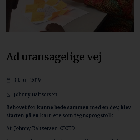
Ad uransagelige vej
30. juli 2019
Johnny Baltzersen
Behovet for kunne bede sammen med en døv, blev
starten på en karriere som tegnsprogstolk
Af: Johnny Baltzersen, CICED