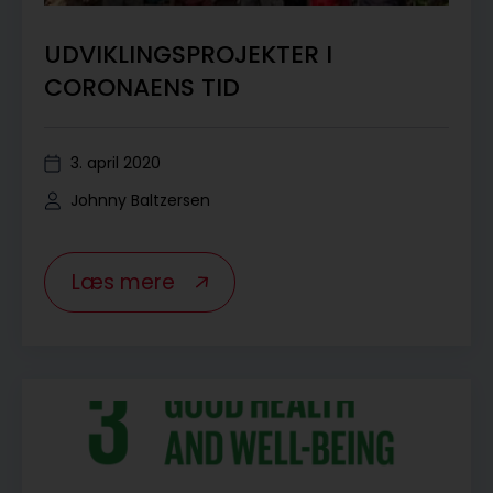
UDVIKLINGSPROJEKTER I
CORONAENS TID
3. april 2020
Johnny Baltzersen
Læs mere