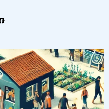
drage til