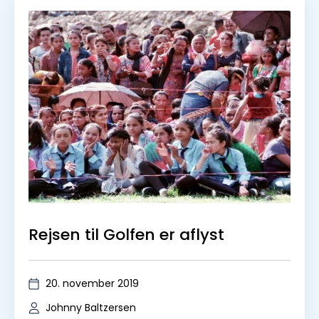
20. november 2019
Johnny Baltzersen
Læs mere