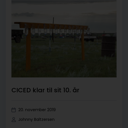
CICED klar til sit 10. år
20. november 2019
Johnny Baltzersen