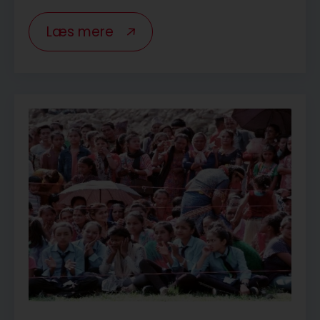
Læs mere