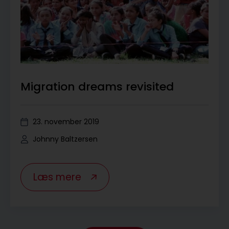
Migration dreams revisited
23. november 2019
Johnny Baltzersen
Læs mere