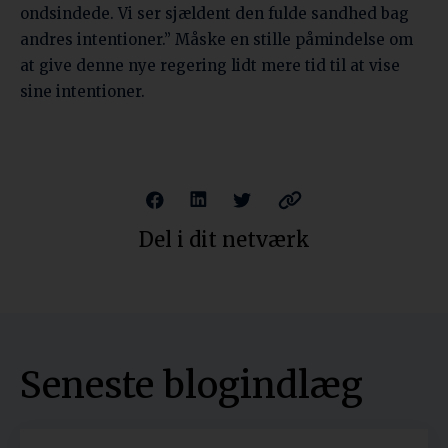
ondsindede. Vi ser sjældent den fulde sandhed bag
andres intentioner.” Måske en stille påmindelse om
at give denne nye regering lidt mere tid til at vise
sine intentioner.
Del i dit netværk
Seneste blogindlæg