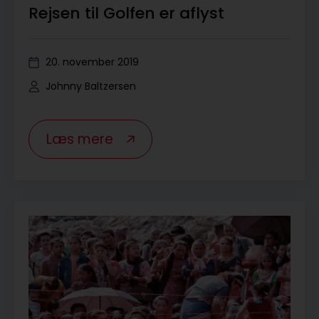
Rejsen til Golfen er aflyst
20. november 2019
Johnny Baltzersen
Læs mere