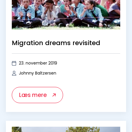
Migration dreams revisited
23. november 2019
Johnny Baltzersen
Læs mere