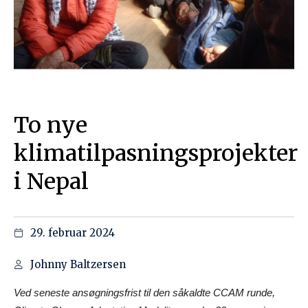
To nye
klimatilpasningsprojekter
i Nepal
29. februar 2024
Johnny Baltzersen
Ved seneste ansøgningsfrist til den såkaldte CCAM runde,