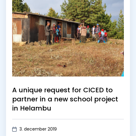
A unique request for CICED to
partner in a new school project
in Helambu
3. december 2019