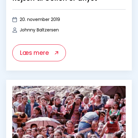
20. november 2019
Johnny Baltzersen
Læs mere