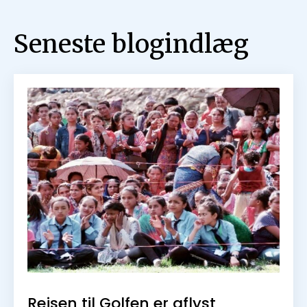
Seneste blogindlæg
Rejsen til Golfen er aflyst