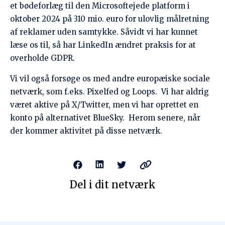
der kommer aktivitet på disse netværk.
Del i dit netværk
Seneste blogindlæg