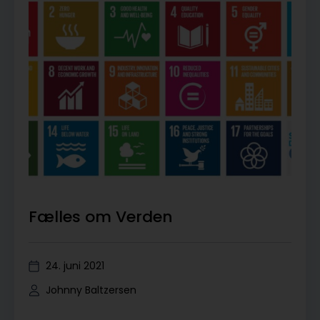
Fælles om Verden
24. juni 2021
Johnny Baltzersen