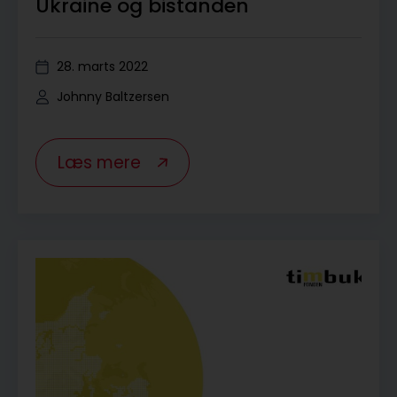
Ukraine og bistanden
28. marts 2022
Johnny Baltzersen
Læs mere