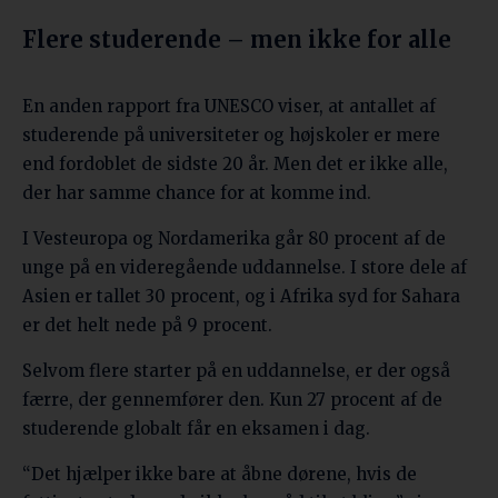
Flere studerende – men ikke for alle
En anden rapport fra UNESCO viser, at antallet af
studerende på universiteter og højskoler er mere
end fordoblet de sidste 20 år. Men det er ikke alle,
der har samme chance for at komme ind.
I Vesteuropa og Nordamerika går 80 procent af de
unge på en videregående uddannelse. I store dele af
Asien er tallet 30 procent, og i Afrika syd for Sahara
er det helt nede på 9 procent.
Selvom flere starter på en uddannelse, er der også
færre, der gennemfører den. Kun 27 procent af de
studerende globalt får en eksamen i dag.
“Det hjælper ikke bare at åbne dørene, hvis de