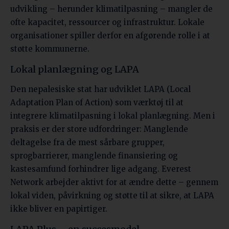
udvikling – herunder klimatilpasning – mangler de
ofte kapacitet, ressourcer og infrastruktur. Lokale
organisationer spiller derfor en afgørende rolle i at
støtte kommunerne.
Lokal planlægning og LAPA
Den nepalesiske stat har udviklet LAPA (Local
Adaptation Plan of Action) som værktøj til at
integrere klimatilpasning i lokal planlægning. Men i
praksis er der store udfordringer: Manglende
deltagelse fra de mest sårbare grupper,
sprogbarrierer, manglende finansiering og
kastesamfund forhindrer lige adgang. Everest
Network arbejder aktivt for at ændre dette – gennem
lokal viden, påvirkning og støtte til at sikre, at LAPA
ikke bliver en papirtiger.