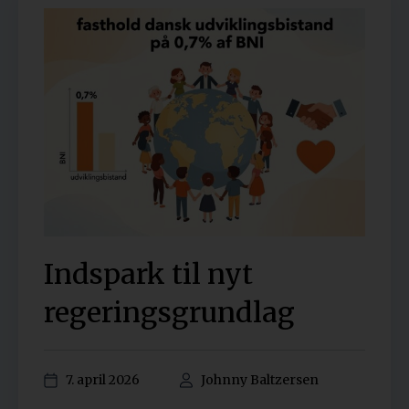
Indspark til nyt
regeringsgrundlag
7. april 2026
Johnny Baltzersen