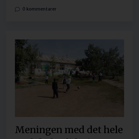
0 kommentarer
Meningen med det hele