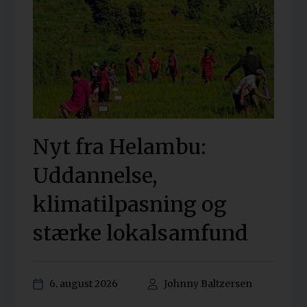
Nyt fra Helambu:
Uddannelse,
klimatilpasning og
stærke lokalsamfund
6. august 2026
Johnny Baltzersen