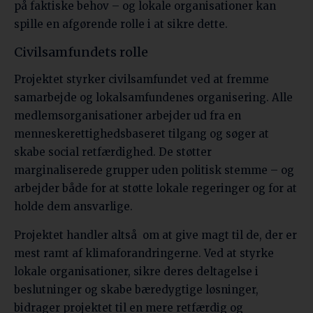
på faktiske behov – og lokale organisationer kan
spille en afgørende rolle i at sikre dette.
Civilsamfundets rolle
Projektet styrker civilsamfundet ved at fremme
samarbejde og lokalsamfundenes organisering. Alle
medlemsorganisationer arbejder ud fra en
menneskerettighedsbaseret tilgang og søger at
skabe social retfærdighed. De støtter
marginaliserede grupper uden politisk stemme – og
arbejder både for at støtte lokale regeringer og for at
holde dem ansvarlige.
Projektet handler altså om at give magt til de, der er
mest ramt af klimaforandringerne. Ved at styrke
lokale organisationer, sikre deres deltagelse i
beslutninger og skabe bæredygtige løsninger,
bidrager projektet til en mere retfærdig og