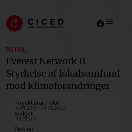
NEPAL
Everest Network II
Styrkelse af lokalsamfund
mod klimaforandringer
Projekt start-slut
16.07.2024 - 31.02.2026
Budget
199.233 DK
Partner