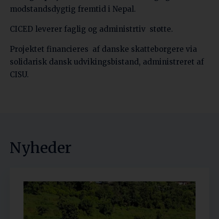
modstandsdygtig fremtid i Nepal.
CICED leverer faglig og administrtiv støtte.
Projektet financieres af danske skatteborgere via
solidarisk dansk udvikingsbistand, administreret af
CISU.
Nyheder