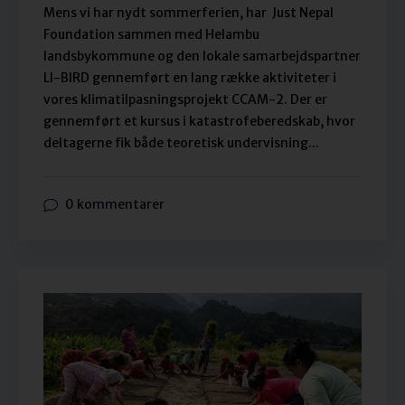
Mens vi har nydt sommerferien, har Just Nepal
Foundation sammen med Helambu
landsbykommune og den lokale samarbejdspartner
LI-BIRD gennemført en lang række aktiviteter i
vores klimatilpasningsprojekt CCAM-2. Der er
gennemført et kursus i katastrofeberedskab, hvor
deltagerne fik både teoretisk undervisning...
0 kommentarer