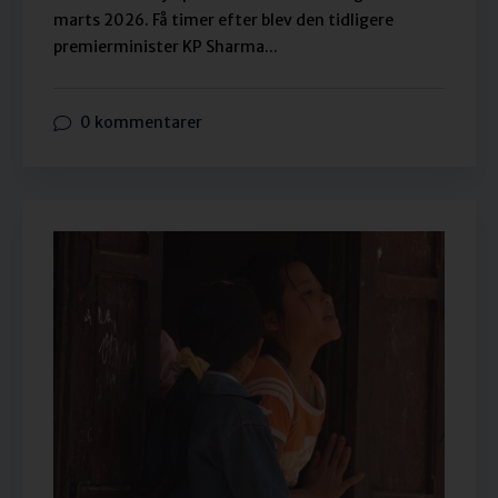
marts 2026. Få timer efter blev den tidligere
premierminister KP Sharma...
0 kommentarer