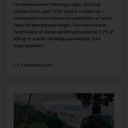
I forbindelse med folketingsvalget 2026 har
Globalt Fokus, som CICED også er medlem af, i
samarbejde med medlemmer udarbejdet et fælles
input til regeringsgrundlaget. Hovedprioriteter:
Fastholdelse af dansk udviklingsbistand på 0,7% af
BNI og et stærkt udviklingssamarbejde, med
udgangspunkt i...
0 kommentarer