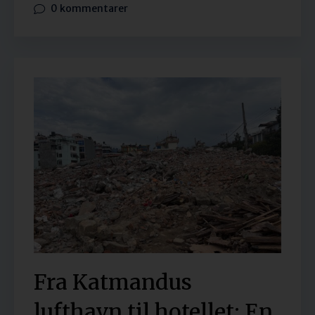
0 kommentarer
Fra Katmandus
lufthavn til hotellet: En