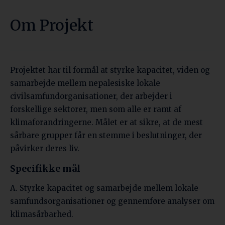
Om Projekt
Projektet har til formål at styrke kapacitet, viden og
samarbejde mellem nepalesiske lokale
civilsamfundorganisationer, der arbejder i
forskellige sektorer, men som alle er ramt af
klimaforandringerne. Målet er at sikre, at de mest
sårbare grupper får en stemme i beslutninger, der
påvirker deres liv.
Specifikke mål
A. Styrke kapacitet og samarbejde mellem lokale
samfundsorganisationer og gennemføre analyser om
klimasårbarhed.