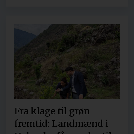
Fra klage til grøn
fremtid: Landmænd i