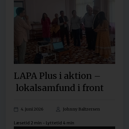
LAPA Plus i aktion –
lokalsamfund i front
4. juni 2026
Johnny Baltzersen
Lydafspiller
Læsetid 2 min - Lyttetid 4 min