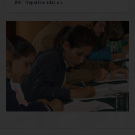
JUST Nepal Foundation